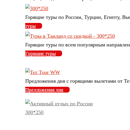
Горящие туры по России, Турции, Египту, Вье
туры
Горящие туры по всем популярным направлен
Горящие туры
Предложения дня с горящими вылетами от Тез
Предложения дня