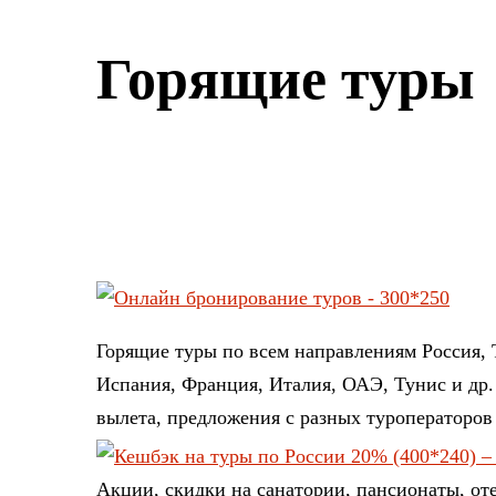
Горящие туры
Горящие туры по всем направлениям Россия, 
Испания, Франция, Италия, ОАЭ, Тунис и др.
вылета, предложения с разных туроператоров
Акции, скидки на санатории, пансионаты, от